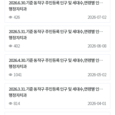
2026.6.30.기준 동작구 주민등록 인구 및 세대수,연령별 인구,65세이상 인구 현황
행정자치과
426
2026-07-02
2026.5.31.기준 동작구 주민등록 인구 및 세대수,연령별 인구,65세이상 인구 현황
행정자치과
402
2026-06-08
2026.4.30.기준 동작구 주민등록 인구 및 세대수,연령별 인구,65세이상 인구 현황
행정자치과
1041
2026-05-02
2026.3.31.기준 동작구 주민등록 인구 및 세대수,연령별 인구,65세이상 인구 현황
행정자치과
814
2026-04-01