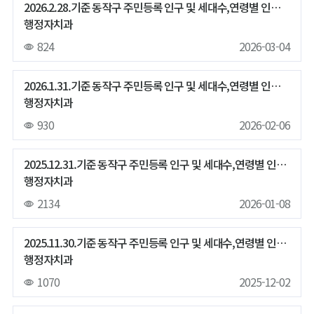
2026.2.28.기준 동작구 주민등록 인구 및 세대수,연령별 인구,65세이상 인구 현황
행정자치과
824
2026-03-04
2026.1.31.기준 동작구 주민등록 인구 및 세대수,연령별 인구,65세이상 인구 현황
행정자치과
930
2026-02-06
2025.12.31.기준 동작구 주민등록 인구 및 세대수,연령별 인구,65세이상 인구 현황
행정자치과
2134
2026-01-08
2025.11.30.기준 동작구 주민등록 인구 및 세대수,연령별 인구,65세이상 인구 현황
행정자치과
1070
2025-12-02